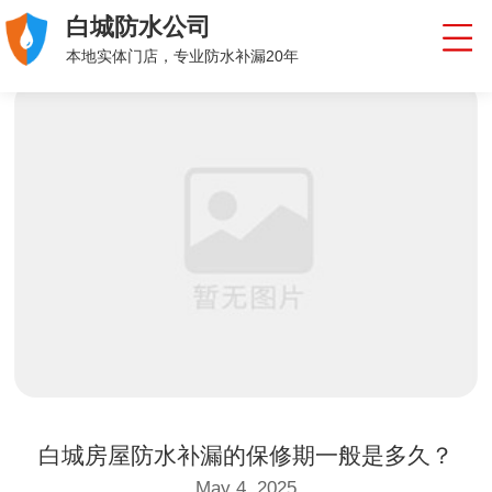
白城防水公司
本地实体门店，专业防水补漏20年
白城房屋防水补漏的保修期一般是多久？
May 4, 2025