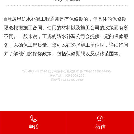
房屋防水补漏工程通常是有保修期的，但具体的保修期
白城
限会根据施工合同、使用的材料以及施工公司的政策而有所
不同。一般来说，正规的防水补漏公司会提供一定的保修服
务，以确保工程质量。您可以在选择施工单位时，详细询问
并了解他们的保修政策，包括保修期限以及保修范围等。
CopyRight © 2026 防水补漏中心 版权所有 鲁ICP备2023028480号
联系电话：400-1566-200
微信号：19528007550
电话
微信