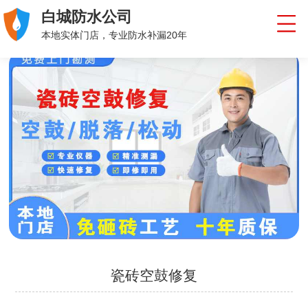
白城防水公司
本地实体门店，专业防水补漏20年
瓷砖空鼓修复