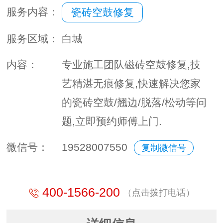
服务内容：
瓷砖空鼓修复
服务区域：
白城
内容：
专业施工团队磁砖空鼓修复,技
艺精湛无痕修复,快速解决您家
的瓷砖空鼓/翘边/脱落/松动等问
题,立即预约师傅上门.
微信号：
19528007550
复制微信号
400-1566-200
（点击拨打电话）