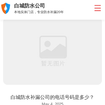
白城防水公司
本地实体门店，专业防水补漏20年
白城防水补漏公司的电话号码是多少？
May 4, 2025