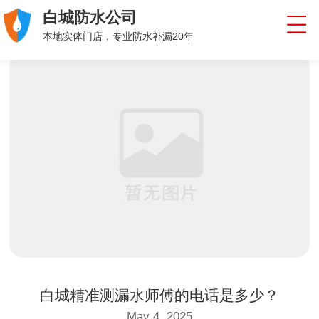
白城防水公司
本地实体门店，专业防水补漏20年
白城精准测漏水师傅的电话是多少？
May 4, 2025