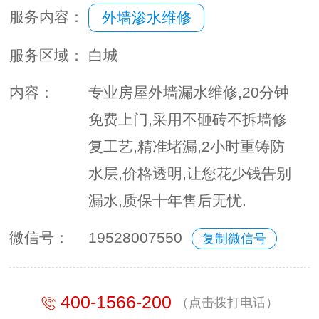
服务内容：
外墙渗水维修
服务区域：
白城
内容：
专业房屋外墙漏水维修,20分钟
免费上门,采用不砸砖不拆墙修
复工艺,精准堵漏,2小时重铸防
水层,价格透明,让您花少钱告别
漏水,质保十年售后无忧.
微信号：
19528007550
复制微信号
400-1566-200
（点击拨打电话）