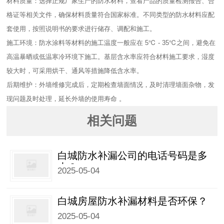
材料质量：选择正规厂家生产的防水材料，查看产品的质量检测报告、合
格证等相关文件，确保材料质量符合国家标准。不同类型的防水材料应配
套使用，按照说明书的要求进行储存、调配和施工。​
施工环境：防水涂料等材料的施工温度一般应在 5℃ - 35℃之间，避免在
高温暴晒或低温寒冷环境下施工。基层含水率应符合材料施工要求，湿度
较大时，可采用烘干、通风等措施降低含水率。​
后期维护：外墙维修完成后，定期检查墙面情况，及时清理墙面杂物，发
现问题及时处理，延长外墙的使用寿命 。
相关问题
白城防水补漏公司的电话号码是多
少？
2025-05-04
白城房屋防水补漏材料是否环保？
2025-05-04